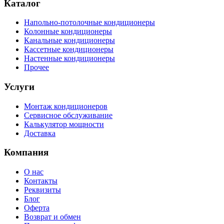
Каталог
Напольно-потолочные кондиционеры
Колонные кондиционеры
Канальные кондиционеры
Кассетные кондиционеры
Настенные кондиционеры
Прочее
Услуги
Монтаж кондиционеров
Сервисное обслуживание
Калькулятор мощности
Доставка
Компания
О нас
Контакты
Реквизиты
Блог
Оферта
Возврат и обмен