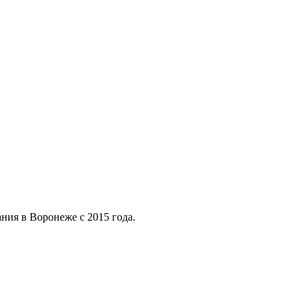
ния в Воронеже с 2015 года.